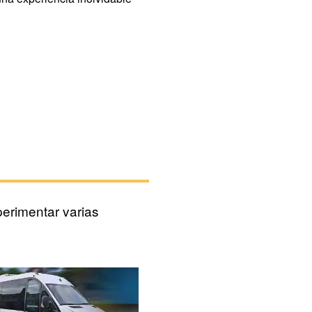
erimentar varias