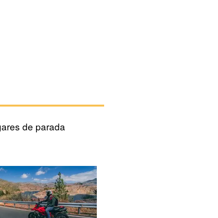
gares de parada