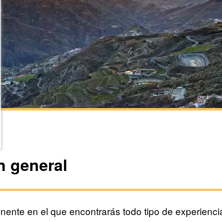
n general
nente en el que encontrarás todo tipo de experienci