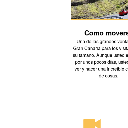
Como mover
Una de las grandes venta
Gran Canaria para los visit
su tamaño. Aunque usted e
por unos pocos días, uste
ver y hacer una increíble 
de cosas.