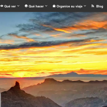
Qué ver
Qué hacer
Organice su viaje
Blog