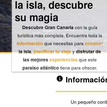
la isla, descubre
su magia
con la guía
Descubre Gran Canaria
turística más completa. Encuentra toda la
que necesitas para
información
conocer
,
y
la isla
planificar tu viaje
disfrutar de
que este
las mejores
experiencias
tiene para ofrecer.
paraíso atlántico
Informació
Un pequeño conti