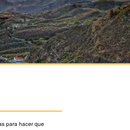
as para hacer que