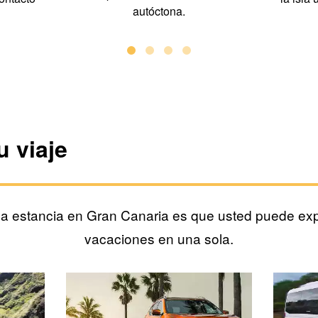
autóctona.
u viaje
na estancia en Gran Canaria es que usted puede exp
vacaciones en una sola.