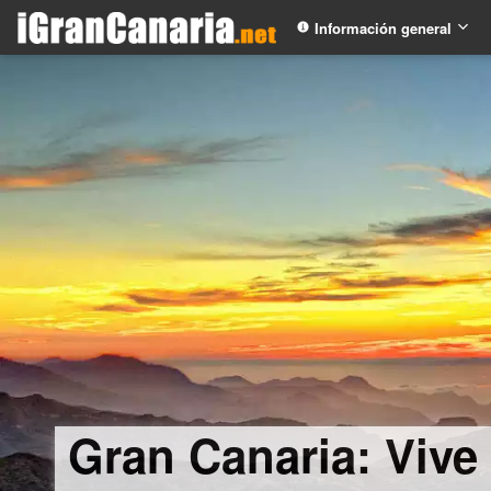
Información general
Gran Canaria: Vive