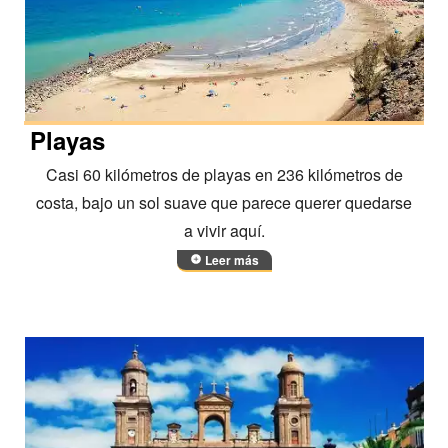
Playas
Casi 60 kilómetros de playas en 236 kilómetros de
costa, bajo un sol suave que parece querer quedarse
a vivir aquí.
Leer más