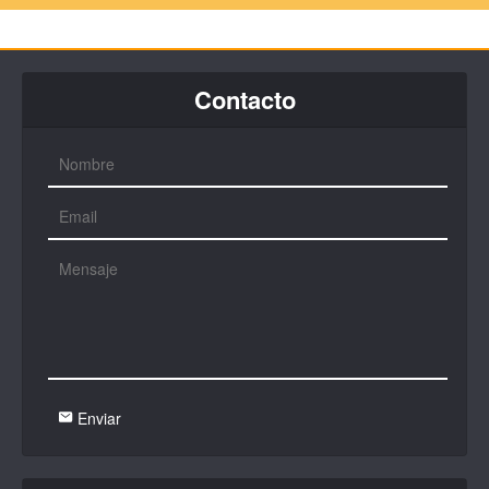
Contacto
Enviar