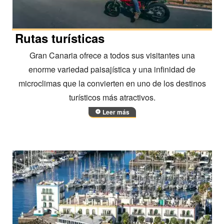
Rutas turísticas
Gran Canaria ofrece a todos sus visitantes una
enorme variedad paisajística y una infinidad de
microclimas que la convierten en uno de los destinos
turísticos más atractivos.
Leer más