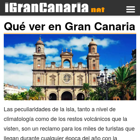
Qué ver en Gran Canaria
Las peculiaridades de la isla, tanto a nivel de
climatología como de los restos volcánicos que la
visten, son un reclamo para los miles de turistas que
llegan durante cualquier época del año con la