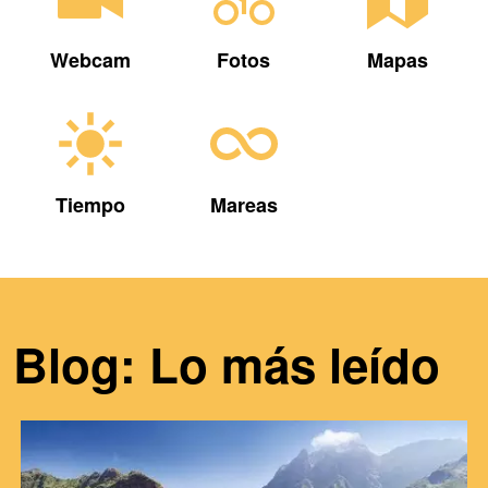
Webcam
Fotos
Mapas
Tiempo
Mareas
Blog: Lo más leído