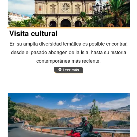
Visita cultural
En su amplia diversidad temática es posible encontrar,
desde el pasado aborigen de la Isla, hasta su historia
contemporánea más reciente.
Leer más