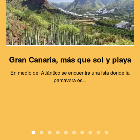
Gran Canaria, más que sol y playa
En medio del Atlántico se encuentra una isla donde la
primavera es...