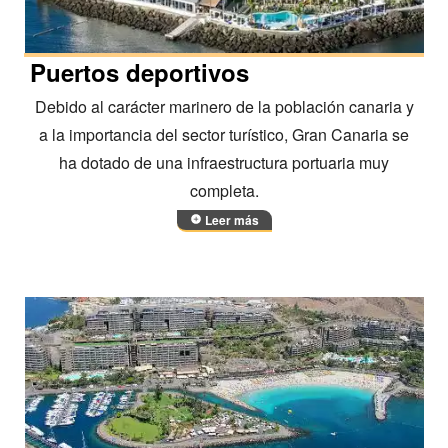
Puertos deportivos
Debido al carácter marinero de la población canaria y
a la importancia del sector turístico, Gran Canaria se
ha dotado de una infraestructura portuaria muy
completa.
Leer más