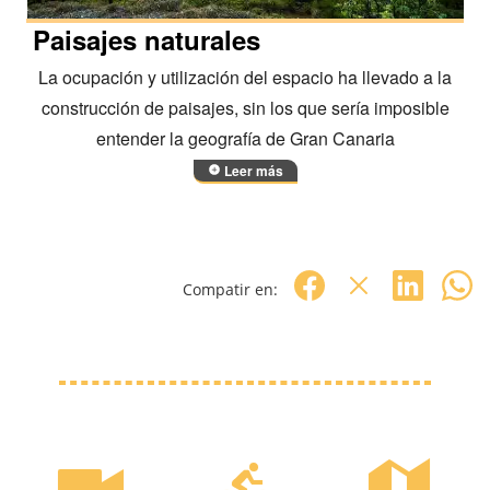
Paisajes naturales
La ocupación y utilización del espacio ha llevado a la
construcción de paisajes, sin los que sería imposible
entender la geografía de Gran Canaria
Leer más
Compatir en: