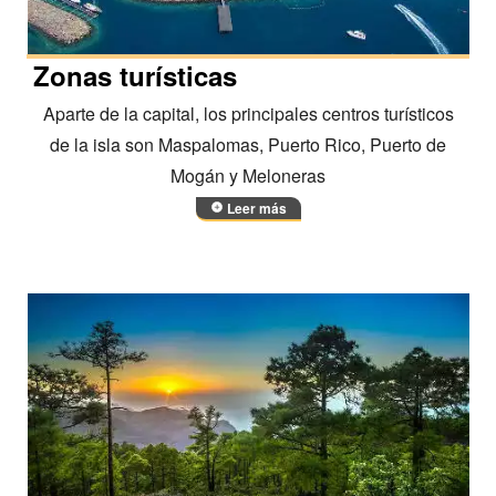
Zonas turísticas
Aparte de la capital, los principales centros turísticos
de la isla son Maspalomas, Puerto Rico, Puerto de
Mogán y Meloneras
Leer más