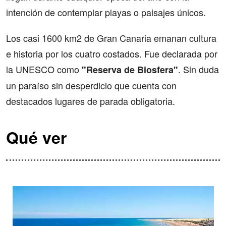
intención de contemplar playas o paisajes únicos.
Los casi 1600 km2 de Gran Canaria emanan cultura
e historia por los cuatro costados. Fue declarada por
la UNESCO como
. Sin duda
"Reserva de Biosfera"
un paraíso sin desperdicio que cuenta con
destacados lugares de parada obligatoria.
Qué ver