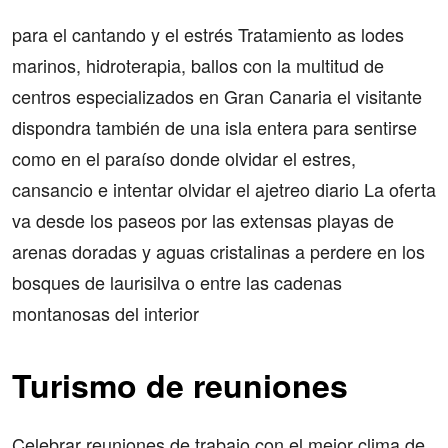
para el cantando y el estrés Tratamiento as lodes
marinos, hidroterapia, ballos con la multitud de
centros especializados en Gran Canaria el visitante
dispondra también de una isla entera para sentirse
como en el paraíso donde olvidar el estres,
cansancio e intentar olvidar el ajetreo diario La oferta
va desde los paseos por las extensas playas de
arenas doradas y aguas cristalinas a perdere en los
bosques de laurisilva o entre las cadenas
montanosas del interior
Turismo de reuniones
Celebrar reuniones de trabajo con el mejor clima de