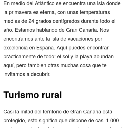
En medio del Atlántico se encuentra una isla donde
la primavera es eterna, con unas temperaturas
medias de 24 grados centígrados durante todo el
año. Estamos hablando de Gran Canaria. Nos
encontramos ante la isla de vacaciones por
excelencia en España. Aquí puedes encontrar
prácticamente de todo: el sol y la playa abundan
aquí, pero tambien otras muchas cosa que te
invitamos a decubrir.
Turismo rural
Casi la mitad del territorio de Gran Canaria está
protegido, esto significa que dispone de casi 1.000