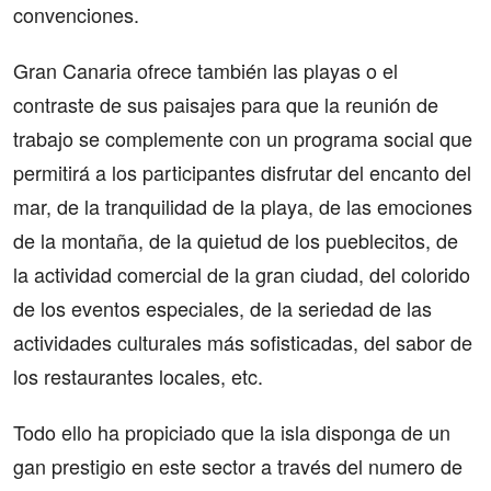
convenciones.
Gran Canaria ofrece también las playas o el
contraste de sus paisajes para que la reunión de
trabajo se complemente con un programa social que
permitirá a los participantes disfrutar del encanto del
mar, de la tranquilidad de la playa, de las emociones
de la montaña, de la quietud de los pueblecitos, de
la actividad comercial de la gran ciudad, del colorido
de los eventos especiales, de la seriedad de las
actividades culturales más sofisticadas, del sabor de
los restaurantes locales, etc.
Todo ello ha propiciado que la isla disponga de un
gan prestigio en este sector a través del numero de