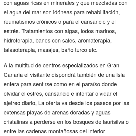
con aguas ricas en minerales y que mezcladas con
el agua del mar son idóneas para rehabilitación,
reumatismos crónicos o para el cansancio y el
estrés. Tratamientos con algas, lodos marinos,
hidroterapia, banos con sales, aromaterapia,
talasoterapia, masajes, baño turco etc.
A la multitud de centros especializados en Gran
Canaria el visitante dispondrá también de una Isla
entera para sentirse como en el paraíso donde
olvidar el estrés, cansancio e intentar olvidar el
ajetreo diario, La oferta va desde los paseos por las
extensas playas de arenas doradas y aguas
cristalinas a perderse en los bosques de laurisilva o
entre las cadenas montañosas del interior