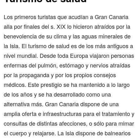
Los primeros turistas que acudían a Gran Canaria
alla por finales del s. XIX lo hicieron atraídos por la
benevolencia de su clima y las aguas minerales de
la Isla. El turismo de salud es de los más antiguos a
nivel mundial. Desde toda Europa viajaron personas
enfermas del pulmón, estómago y nervios atraídas
por la propaganda y por los propios consejos
médicos. Este prestigio se ha mantenido a lo largo
de los años y se ha desarrollado como una
alternativa más. Gran Canaria dispone de una
amplia oferta e infraestructuras para el tratamiento y
consultas de distintas afecciones, o sólo para mimar
el cuerpo y relajarse. La Isla dispone de balnearios