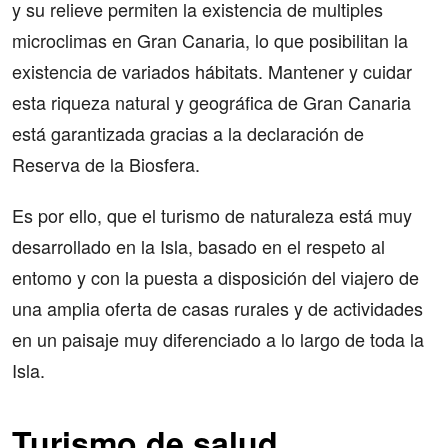
y su relieve permiten la existencia de multiples
microclimas en Gran Canaria, lo que posibilitan la
existencia de variados hábitats. Mantener y cuidar
esta riqueza natural y geográfica de Gran Canaria
está garantizada gracias a la declaración de
Reserva de la Biosfera.
Es por ello, que el turismo de naturaleza está muy
desarrollado en la Isla, basado en el respeto al
entomo y con la puesta a disposición del viajero de
una amplia oferta de casas rurales y de actividades
en un paisaje muy diferenciado a lo largo de toda la
Isla.
Turismo de salud