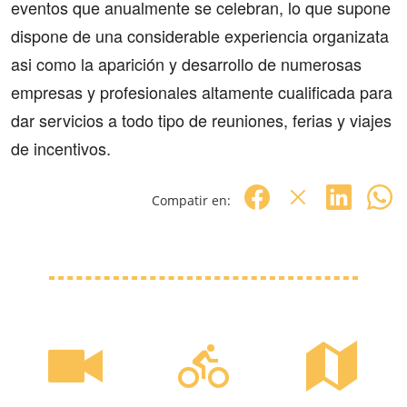
eventos que anualmente se celebran, lo que supone
dispone de una considerable experiencia organizata
asi como la aparición y desarrollo de numerosas
empresas y profesionales altamente cualificada para
dar servicios a todo tipo de reuniones, ferias y viajes
de incentivos.
Compatir en: