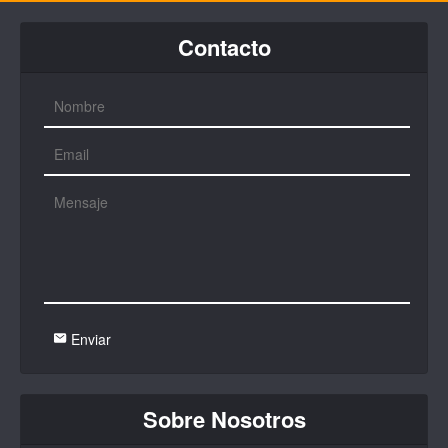
Contacto
Enviar
Sobre Nosotros