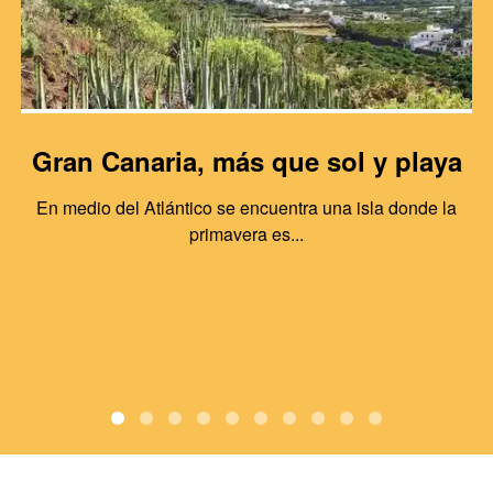
Gran Canaria, más que sol y playa
En medio del Atlántico se encuentra una isla donde la
primavera es...