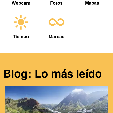
Webcam
Fotos
Mapas
Tiempo
Mareas
Blog: Lo más leído