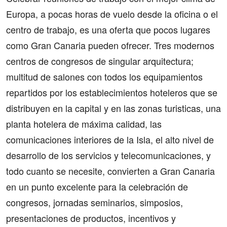
Europa, a pocas horas de vuelo desde la oficina o el
centro de trabajo, es una oferta que pocos lugares
como Gran Canaria pueden ofrecer. Tres modernos
centros de congresos de singular arquitectura;
multitud de salones con todos los equipamientos
repartidos por los establecimientos hoteleros que se
distribuyen en la capital y en las zonas turisticas, una
planta hotelera de máxima calidad, las
comunicaciones interiores de la Isla, el alto nivel de
desarrollo de los servicios y telecomunicaciones, y
todo cuanto se necesite, convierten a Gran Canaria
en un punto excelente para la celebración de
congresos, jornadas seminarios, simposios,
presentaciones de productos, incentivos y