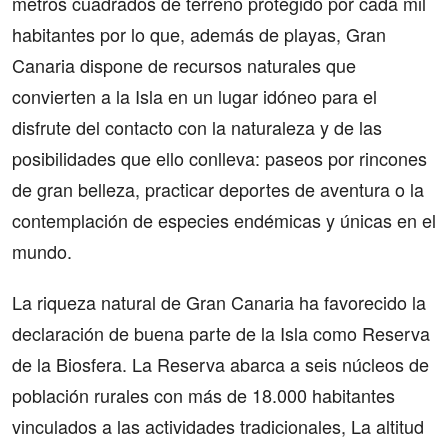
metros cuadrados de terreno protegido por cada mil
habitantes por lo que, además de playas, Gran
Canaria dispone de recursos naturales que
convierten a la Isla en un lugar idóneo para el
disfrute del contacto con la naturaleza y de las
posibilidades que ello conlleva: paseos por rincones
de gran belleza, practicar deportes de aventura o la
contemplación de especies endémicas y únicas en el
mundo.
La riqueza natural de Gran Canaria ha favorecido la
declaración de buena parte de la Isla como Reserva
de la Biosfera. La Reserva abarca a seis núcleos de
población rurales con más de 18.000 habitantes
vinculados a las actividades tradicionales, La altitud