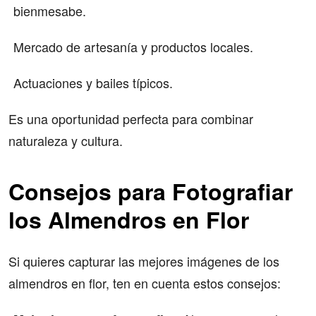
bienmesabe.
Mercado de artesanía y productos locales.
Actuaciones y bailes típicos.
Es una oportunidad perfecta para combinar
naturaleza y cultura.
Consejos para Fotografiar
los Almendros en Flor
Si quieres capturar las mejores imágenes de los
almendros en flor, ten en cuenta estos consejos: