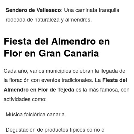
: Una caminata tranquila
Sendero de Valleseco
rodeada de naturaleza y almendros.
Fiesta del Almendro en
Flor en Gran Canaria
Cada año, varios municipios celebran la llegada de
la floración con eventos tradicionales. La
Fiesta del
es la más famosa, con
Almendro en Flor de Tejeda
actividades como:
Música folclórica canaria.
Degustación de productos típicos como el