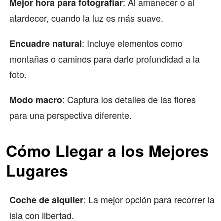
: Al amanecer o al
Mejor hora para fotografiar
atardecer, cuando la luz es más suave.
: Incluye elementos como
Encuadre natural
montañas o caminos para darle profundidad a la
foto.
: Captura los detalles de las flores
Modo macro
para una perspectiva diferente.
Cómo Llegar a los Mejores
Lugares
: La mejor opción para recorrer la
Coche de alquiler
isla con libertad.