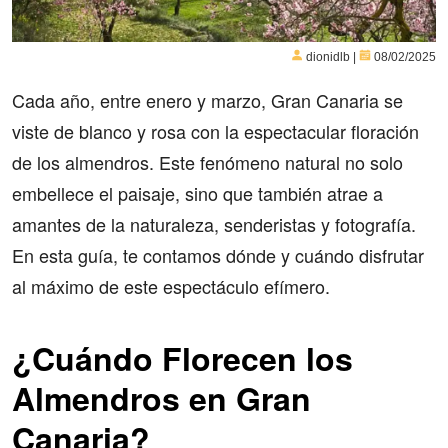
dionidlb |
08/02/2025
Cada año, entre enero y marzo, Gran Canaria se
viste de blanco y rosa con la espectacular floración
de los almendros. Este fenómeno natural no solo
embellece el paisaje, sino que también atrae a
amantes de la naturaleza, senderistas y fotografía.
En esta guía, te contamos dónde y cuándo disfrutar
al máximo de este espectáculo efímero.
¿Cuándo Florecen los
Almendros en Gran
Canaria?