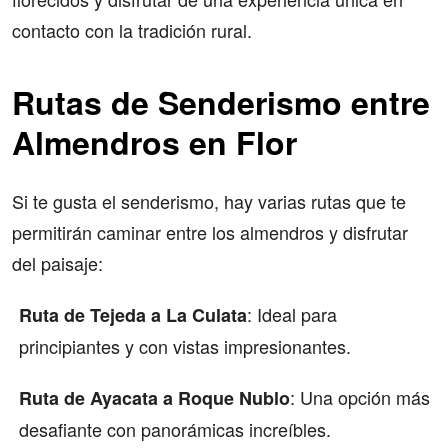
contacto con la tradición rural.
Rutas de Senderismo entre
Almendros en Flor
Si te gusta el senderismo, hay varias rutas que te
permitirán caminar entre los almendros y disfrutar
del paisaje:
: Ideal para
Ruta de Tejeda a La Culata
principiantes y con vistas impresionantes.
: Una opción más
Ruta de Ayacata a Roque Nublo
desafiante con panorámicas increíbles.