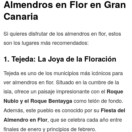
Almendros en Flor en Gran
Canaria
Si quieres disfrutar de los almendros en flor, estos
son los lugares más recomendados:
1. Tejeda: La Joya de la Floración
Tejeda es uno de los municipios más icónicos para
ver almendros en flor. Situado en la cumbre de la
isla, ofrece un paisaje impresionante con el
Roque
como telón de fondo.
Nublo y el Roque Bentayga
Además, este pueblo es conocido por su
Fiesta del
, que se celebra cada año entre
Almendro en Flor
finales de enero y principios de febrero.