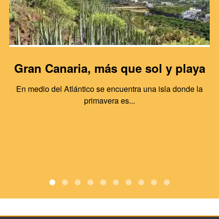
Gran Canaria, más que sol y playa
En medio del Atlántico se encuentra una isla donde la
primavera es...