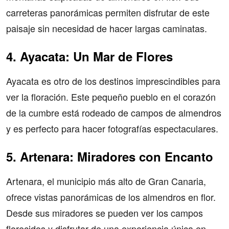
carreteras panorámicas permiten disfrutar de este
paisaje sin necesidad de hacer largas caminatas.
4. Ayacata: Un Mar de Flores
Ayacata es otro de los destinos imprescindibles para
ver la floración. Este pequeño pueblo en el corazón
de la cumbre está rodeado de campos de almendros
y es perfecto para hacer fotografías espectaculares.
5. Artenara: Miradores con Encanto
Artenara, el municipio más alto de Gran Canaria,
ofrece vistas panorámicas de los almendros en flor.
Desde sus miradores se pueden ver los campos
florecidos y disfrutar de una experiencia única en