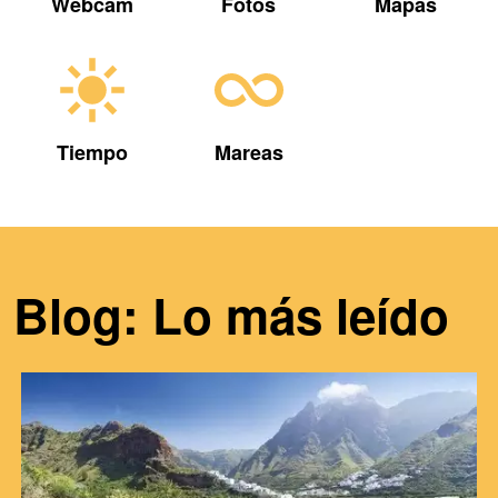
Webcam
Fotos
Mapas
Tiempo
Mareas
Blog: Lo más leído