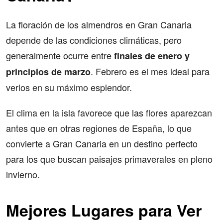
La floración de los almendros en Gran Canaria
depende de las condiciones climáticas, pero
generalmente ocurre entre
finales de enero y
. Febrero es el mes ideal para
principios de marzo
verlos en su máximo esplendor.
El clima en la isla favorece que las flores aparezcan
antes que en otras regiones de España, lo que
convierte a Gran Canaria en un destino perfecto
para los que buscan paisajes primaverales en pleno
invierno.
Mejores Lugares para Ver