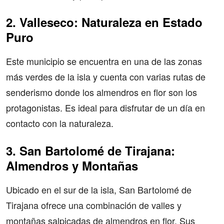
2. Valleseco: Naturaleza en Estado
Puro
Este municipio se encuentra en una de las zonas
más verdes de la isla y cuenta con varias rutas de
senderismo donde los almendros en flor son los
protagonistas. Es ideal para disfrutar de un día en
contacto con la naturaleza.
3. San Bartolomé de Tirajana:
Almendros y Montañas
Ubicado en el sur de la isla, San Bartolomé de
Tirajana ofrece una combinación de valles y
montañas salpicadas de almendros en flor. Sus