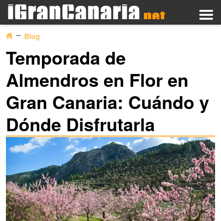
Blog
Temporada de
Almendros en Flor en
Gran Canaria: Cuándo y
Dónde Disfrutarla