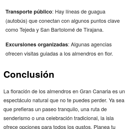
: Hay líneas de guagua
Transporte público
(autobús) que conectan con algunos puntos clave
como Tejeda y San Bartolomé de Tirajana.
: Algunas agencias
Excursiones organizadas
ofrecen visitas guiadas a los almendros en flor.
Conclusión
La floración de los almendros en Gran Canaria es un
espectáculo natural que no te puedes perder. Ya sea
que prefieras un paseo tranquilo, una ruta de
senderismo o una celebración tradicional, la isla
ofrece opciones para todos los gustos. Planea tu