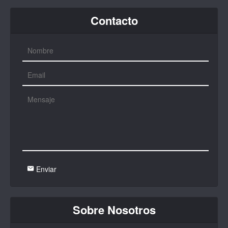
Contacto
Enviar
Sobre Nosotros