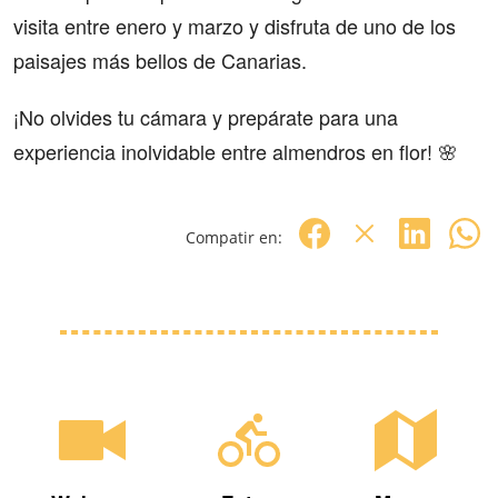
visita entre enero y marzo y disfruta de uno de los
paisajes más bellos de Canarias.
¡No olvides tu cámara y prepárate para una
experiencia inolvidable entre almendros en flor! 🌸
Compatir en: