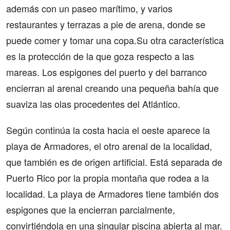
además con un paseo marítimo, y varios
restaurantes y terrazas a pie de arena, donde se
puede comer y tomar una copa.Su otra característica
es la protección de la que goza respecto a las
mareas. Los espigones del puerto y del barranco
encierran al arenal creando una pequeña bahía que
suaviza las olas procedentes del Atlántico.
Según continúa la costa hacia el oeste aparece la
playa de Armadores, el otro arenal de la localidad,
que también es de origen artificial. Está separada de
Puerto Rico por la propia montaña que rodea a la
localidad. La playa de Armadores tiene también dos
espigones que la encierran parcialmente,
convirtiéndola en una singular piscina abierta al mar.