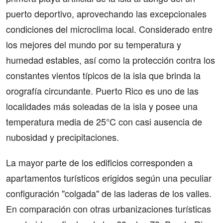
puerto deportivo, aprovechando las excepcionales
condiciones del microclima local. Considerado entre
los mejores del mundo por su temperatura y
humedad estables, así como la protección contra los
constantes vientos típicos de la isla que brinda la
orografía circundante. Puerto Rico es uno de las
localidades más soleadas de la isla y posee una
temperatura media de 25°C con casi ausencia de
nubosidad y precipitaciones.
La mayor parte de los edificios corresponden a
apartamentos turísticos erigidos según una peculiar
configuración "colgada" de las laderas de los valles.
En comparación con otras urbanizaciones turísticas