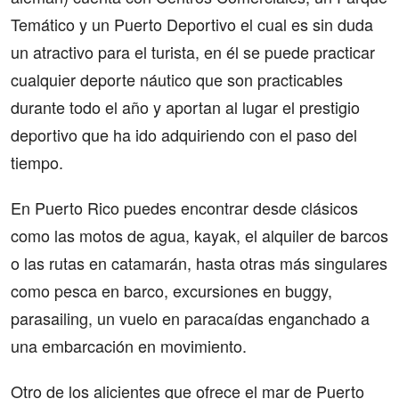
Temático y un Puerto Deportivo el cual es sin duda
un atractivo para el turista, en él se puede practicar
cualquier deporte náutico que son practicables
durante todo el año y aportan al lugar el prestigio
deportivo que ha ido adquiriendo con el paso del
tiempo.
En Puerto Rico puedes encontrar desde clásicos
como las motos de agua, kayak, el alquiler de barcos
o las rutas en catamarán, hasta otras más singulares
como pesca en barco, excursiones en buggy,
parasailing, un vuelo en paracaídas enganchado a
una embarcación en movimiento.
Otro de los alicientes que ofrece el mar de Puerto