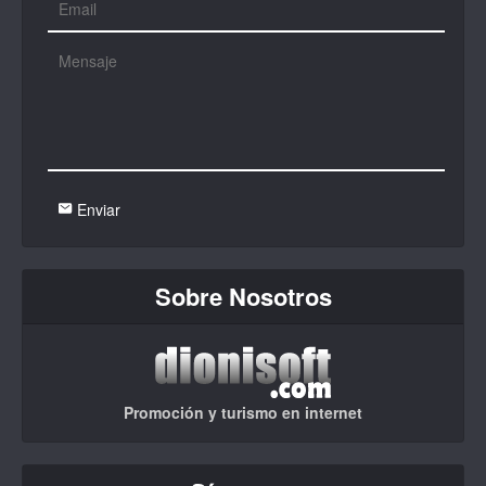
Enviar
Sobre Nosotros
Promoción y turismo en internet