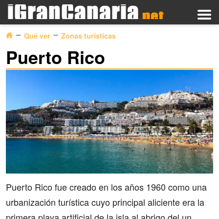
Qué ver
Zonas turísticas
Puerto Rico
Puerto Rico fue creado en los años 1960 como una
urbanización turística cuyo principal aliciente era la
primera playa artificial de la isla al abrigo del un