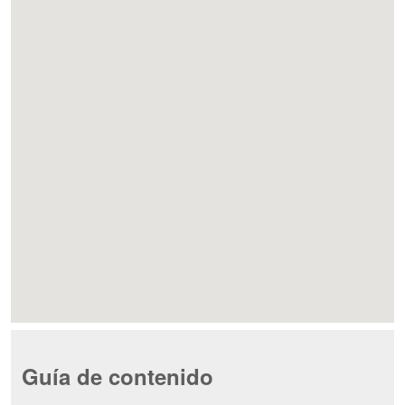
Guía de contenido