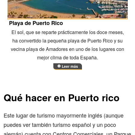
Playa de Puerto Rico
El sol, que se reparte prácticamente los doce meses,
ha convertido la pequeña playa de Puerto Rico y su
vecina playa de Amadores en uno de los lugares con
mejor clima de toda España.
Leer más
Qué hacer en Puerto rico
Este lugar de turismo mayormente inglés (aunque
puedes ver también turismo español y un poco
alemán) cuenta con Centros Comerciales, un Parque