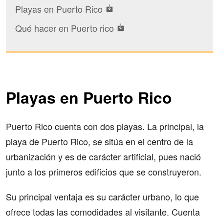
Playas en Puerto Rico
Qué hacer en Puerto rico
Playas en Puerto Rico
Puerto Rico cuenta con dos playas. La principal, la
playa de Puerto Rico, se sitúa en el centro de la
urbanización y es de carácter artificial, pues nació
junto a los primeros edificios que se construyeron.
Su principal ventaja es su carácter urbano, lo que
ofrece todas las comodidades al visitante. Cuenta