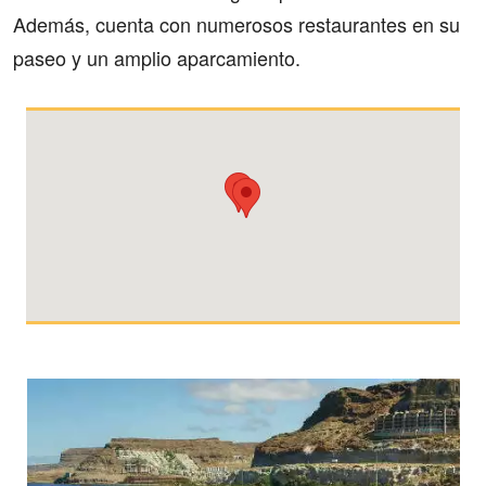
Además, cuenta con numerosos restaurantes en su
paseo y un amplio aparcamiento.