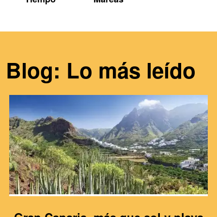
Blog: Lo más leído