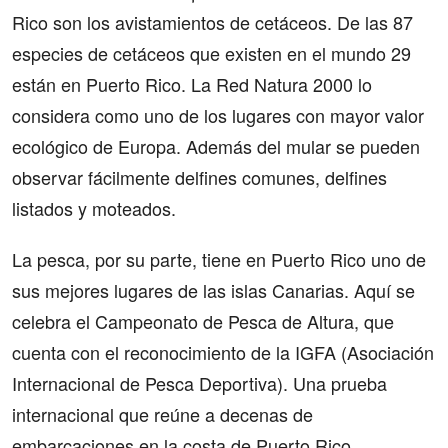
Rico son los avistamientos de cetáceos. De las 87
especies de cetáceos que existen en el mundo 29
están en Puerto Rico. La Red Natura 2000 lo
considera como uno de los lugares con mayor valor
ecológico de Europa. Además del mular se pueden
observar fácilmente delfines comunes, delfines
listados y moteados.
La pesca, por su parte, tiene en Puerto Rico uno de
sus mejores lugares de las islas Canarias. Aquí se
celebra el Campeonato de Pesca de Altura, que
cuenta con el reconocimiento de la IGFA (Asociación
Internacional de Pesca Deportiva). Una prueba
internacional que reúne a decenas de
embarcaciones en la costa de Puerto Rico.