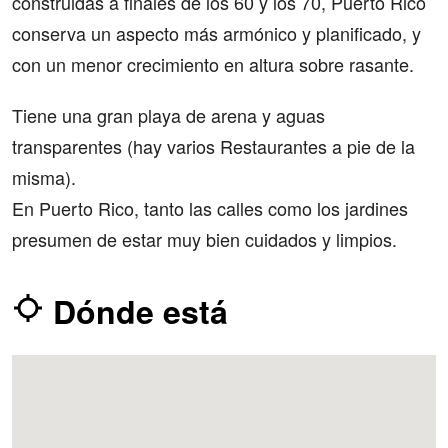
construidas a finales de los 60 y los 70, Puerto Rico
conserva un aspecto más armónico y planificado, y
con un menor crecimiento en altura sobre rasante.
Tiene una gran playa de arena y aguas
transparentes (hay varios Restaurantes a pie de la
misma).
En Puerto Rico, tanto las calles como los jardines
presumen de estar muy bien cuidados y limpios.
Dónde está