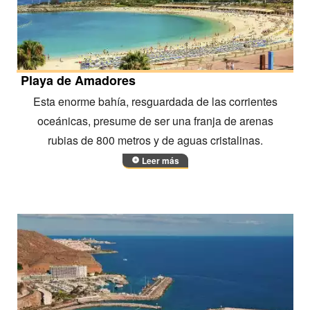
Playa de Amadores
Esta enorme bahía, resguardada de las corrientes
oceánicas, presume de ser una franja de arenas
rubias de 800 metros y de aguas cristalinas.
Leer más