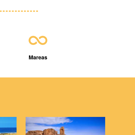
Mareas