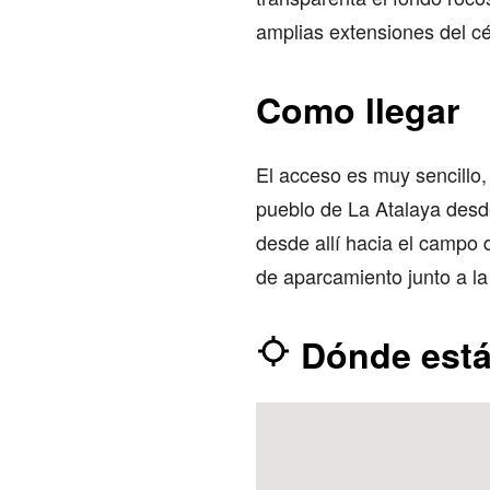
amplias extensiones del cé
Como llegar
El acceso es muy sencillo, 
pueblo de La Atalaya desde 
desde allí hacia el campo d
de aparcamiento junto a la
Dónde est