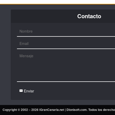
Contacto
Enviar
Copyright © 2002 – 2026 iGranCanaria.net |
Dionisoft.com
. Todos los derech