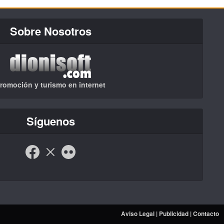
Sobre Nosotros
romoción y turismo en internet
Síguenos
Aviso Legal
|
Publicidad
|
Contacto