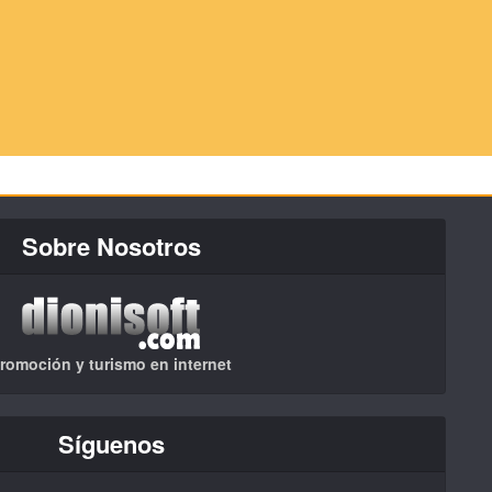
Sobre Nosotros
romoción y turismo en internet
Síguenos