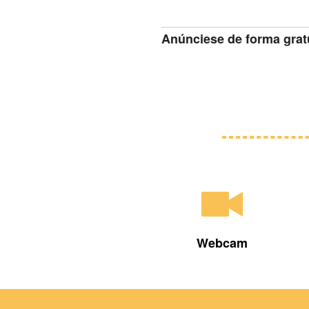
Anúnciese de forma grat
Webcam