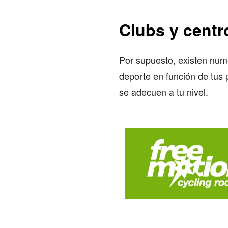
Clubs y centr
Por supuesto, existen nu
deporte en función de tus p
se adecuen a tu nivel.