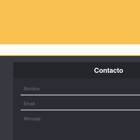
Contacto