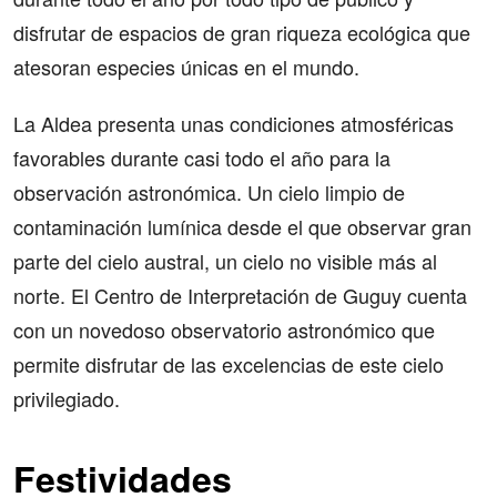
disfrutar de espacios de gran riqueza ecológica que
atesoran especies únicas en el mundo.
La Aldea presenta unas condiciones atmosféricas
favorables durante casi todo el año para la
observación astronómica. Un cielo limpio de
contaminación lumínica desde el que observar gran
parte del cielo austral, un cielo no visible más al
norte. El Centro de Interpretación de Guguy cuenta
con un novedoso observatorio astronómico que
permite disfrutar de las excelencias de este cielo
privilegiado.
Festividades