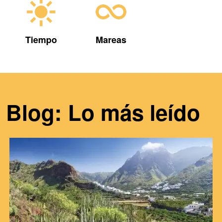
Tiempo
Mareas
Blog: Lo más leído