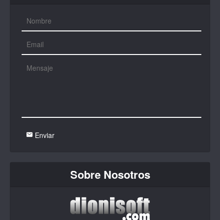
Enviar
Sobre Nosotros