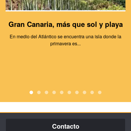
Gran Canaria, más que sol y playa
En medio del Atlántico se encuentra una isla donde la
primavera es...
Contacto