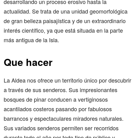
desarrollando un proceso erosivo hasta la
actualidad. Se trata de una unidad geomorfológica
de gran belleza paisajística y de un extraordinario
interés científico, ya que está situada en la parte
más antigua de la Isla.
Que hacer
La Aldea nos ofrece un territorio único por descubrir
a través de sus senderos. Sus impresionantes
bosques de pinar conducen a vertiginosos
acantilados costeros pasando por fabulosos
barrancos y espectaculares miradores naturales.
Sus variados senderos permiten ser recorridos
durante todo el año por todo tipo de público y