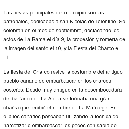
Las fiestas principales del municipio son las
patronales, dedicadas a san Nicolás de Tolentino. Se
celebran en el mes de septiembre, destacando los
actos de La Rama el día 9, la procesión y romería de
la imagen del santo el 10, y la Fiesta del Charco el
11.
La fiesta del Charco revive la costumbre del antiguo
pueblo canario de embarbascar en los charcos
costeros. Desde muy antiguo en la desembocadura
del barranco de La Aldea se formaba una gran
charca que recibió el nombre de La Marciega. En
ella los canarios pescaban utilizando la técnica de
narcotizar o embarbascar los peces con sabía de