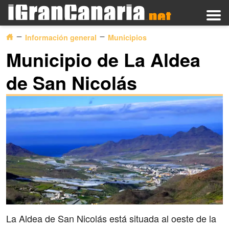
Información general
Municipios
Municipio de La Aldea
de San Nicolás
La Aldea de San Nicolás está situada al oeste de la