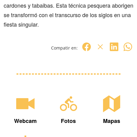
cardones y tabaibas. Esta técnica pesquera aborigen
se transformó con el transcurso de los siglos en una
fiesta singular.
Compatir en:
Webcam
Fotos
Mapas