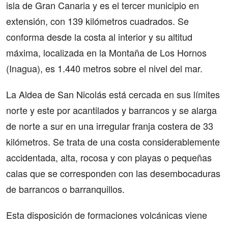
isla de Gran Canaria y es el tercer municipio en
extensión, con 139 kilómetros cuadrados. Se
conforma desde la costa al interior y su altitud
máxima, localizada en la Montaña de Los Hornos
(Inagua), es 1.440 metros sobre el nivel del mar.
La Aldea de San Nicolás está cercada en sus límites
norte y este por acantilados y barrancos y se alarga
de norte a sur en una irregular franja costera de 33
kilómetros. Se trata de una costa considerablemente
accidentada, alta, rocosa y con playas o pequeñas
calas que se corresponden con las desembocaduras
de barrancos o barranquillos.
Esta disposición de formaciones volcánicas viene