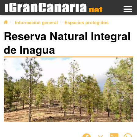
Información general
Espacios protegidos
Reserva Natural Integral
de Inagua