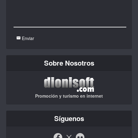
Enviar
Sobre Nosotros
Promoción y turismo en internet
Síguenos