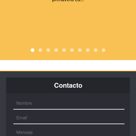
Contacto