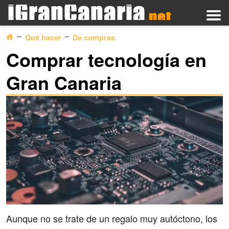
Qué hacer
De compras
Comprar tecnología en
Gran Canaria
Aunque no se trate de un regalo muy autóctono, los