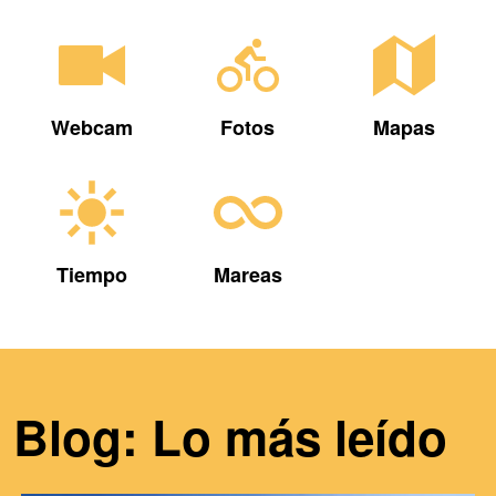
Webcam
Fotos
Mapas
Tiempo
Mareas
Blog: Lo más leído