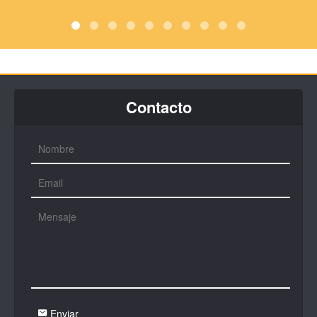
Contacto
Enviar