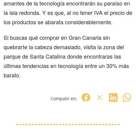
amantes de la tecnología encontrarán su paraíso en
la isla redonda. Y es que, al no tener IVA el precio de
los productos se abarata considerablemente.
Si buscas qué comprar en Gran Canaria sin
quebrarte la cabeza demasiado, visita la zona del
parque de Santa Catalina donde encontraras las
últimas tendencias en tecnología entre un 30% más
barato.
Compatir en: