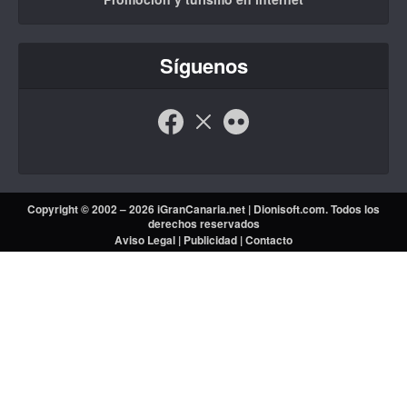
Síguenos
Copyright © 2002 – 2026 iGranCanaria.net |
Dionisoft.com
. Todos los
derechos reservados
Aviso Legal
|
Publicidad
|
Contacto