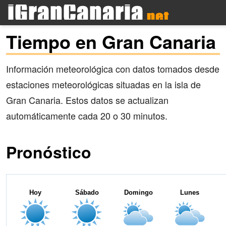
Tiempo en Gran Canaria
Información meteorológica con datos tomados desde
estaciones meteorológicas situadas en la isla de
Gran Canaria. Estos datos se actualizan
automáticamente cada 20 o 30 minutos.
Pronóstico