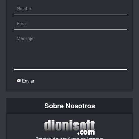
Enviar
Sobre Nosotros
Promoción y turismo en internet