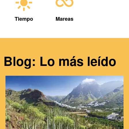
Tiempo
Mareas
Blog: Lo más leído