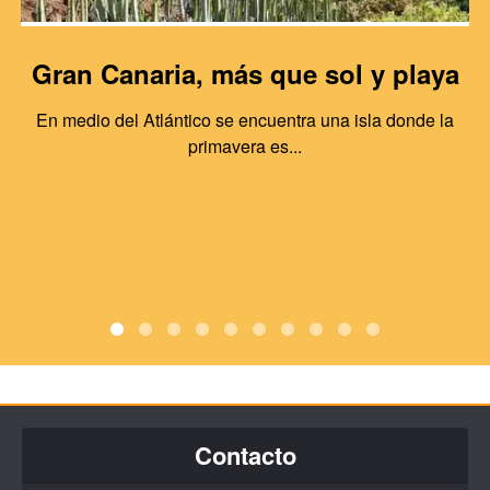
Gran Canaria, más que sol y playa
En medio del Atlántico se encuentra una isla donde la
primavera es...
Contacto