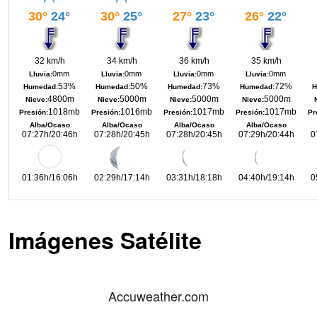
Imágenes Satélite
Accuweather.com