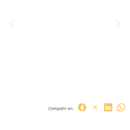
Compatir en: