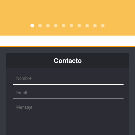
Contacto