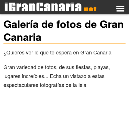
Galería de fotos de Gran
Canaria
¿Quieres ver lo que te espera en Gran Canaria
Gran variedad de fotos, de sus fiestas, playas,
lugares increíbles... Echa un vistazo a estas
espectaculares fotografías de la Isla