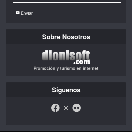
Enviar
Sobre Nosotros
Promoción y turismo en internet
Síguenos